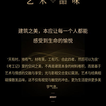
建筑之美，本应让每一个人都能
感受到生命的愉悦
“天有时，地有气，材有美，工有巧，合此四者，然后可以为良”
《考工记》里的空间之美，不再是建筑本身的材料堆积，而是基于
艺术与情感的交融与享受；光与影相交合变幻莫测，艺术与经典相
碰撞散发品味，这不仅有视觉与触觉的冲击，更为生活提供更多美
学气息。
建筑美学