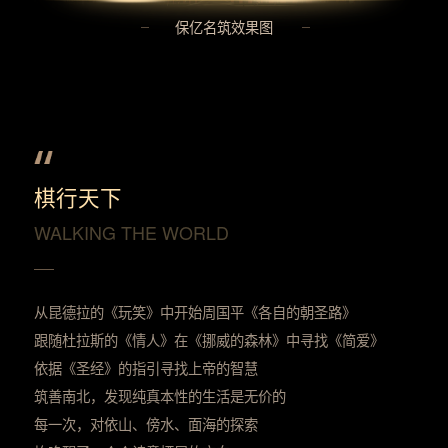
保亿名筑效果图
棋行天下
WALKING THE WORLD
从昆德拉的《玩笑》中开始周国平《各自的朝圣路》
跟随杜拉斯的《情人》在《挪威的森林》中寻找《简爱》
依据《圣经》的指引寻找上帝的智慧
筑善南北，发现纯真本性的生活是无价的
每一次，对依山、傍水、面海的探索