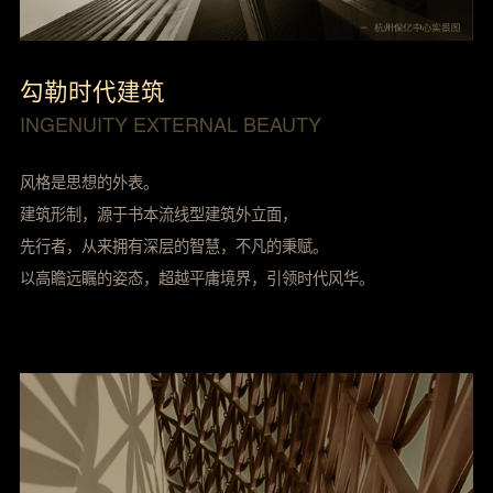
勾勒时代建筑
INGENUITY EXTERNAL BEAUTY
风格是思想的外表。
建筑形制，源于书本流线型建筑外立面，
先行者，从来拥有深层的智慧，不凡的秉赋。
以高瞻远瞩的姿态，超越平庸境界，引领时代风华。