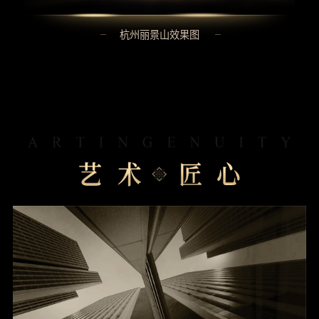
杭州丽景山效果图