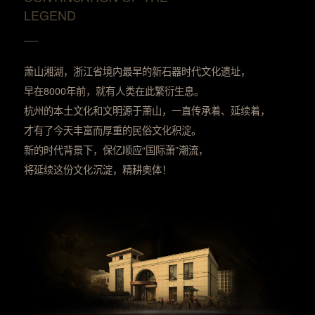
LEGEND
萧山湘湖，浙江省境内最早的新石器时代文化遗址，
早在8000年前，就有人类在此繁衍生息。
杭州的本土文化和文明源于萧山，一直传承着、延续着，
才有了今天丰富而厚重的民俗文化积淀。
新的时代背景下，保亿顺应“国际萧”潮流，
将延续这份文化沉淀，精耕奥体！